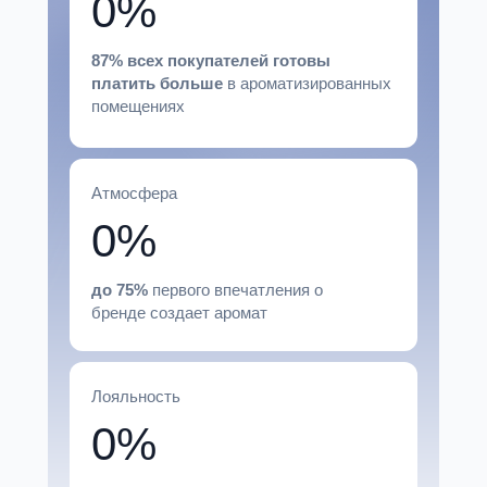
0%
87% всех покупателей готовы
платить больше
в ароматизированных
помещениях
Атмосфера
0%
до 75%
первого впечатления о
бренде создает аромат
Лояльность
0%