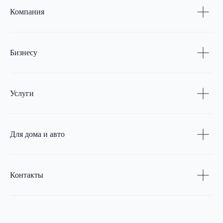
Компания
Бизнесу
Услуги
Для дома и авто
Контакты