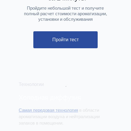
Пройдите небольшой тест и получите
полный расчет стоимости ароматизации,
установки и обслуживания
Пройти тест
Технологии
Холодная диффузия
Самая передовая технология
в области
ароматизации воздуха и нейтрализации
запахов в помещении.