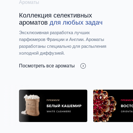
Ароматы
Коллекция cелективных
ароматов
для любых задач
Эксклюзивная разработка лучших
парфюмеров Франции и Англии. Ароматы
разработаны специально для распыления
холодной диффузией.
Посмотреть все ароматы