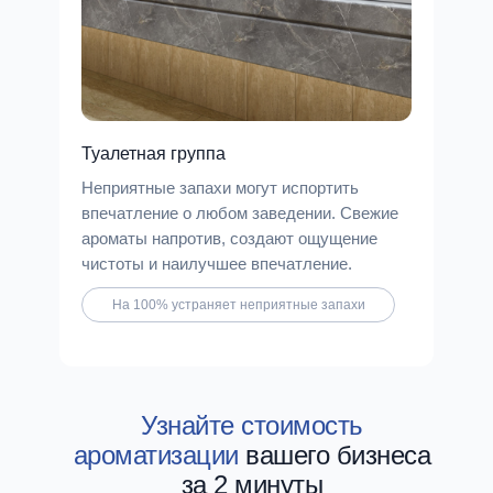
Туалетная группа
Неприятные запахи могут испортить
впечатление о любом заведении. Свежие
ароматы напротив, создают ощущение
чистоты и наилучшее впечатление.
На 100% устраняет неприятные запахи
Узнайте стоимость
ароматизации
вашего бизнеса
за 2 минуты