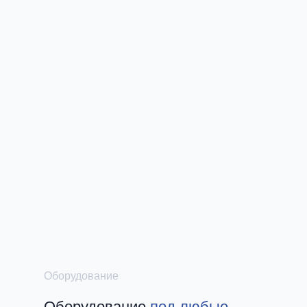
Оборудование
Оборудование
под любые