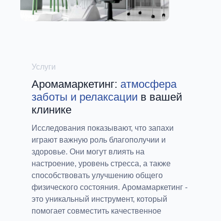
Услуги
Аромамаркетинг:
атмосфера
заботы и релаксации
в вашей
клинике
Исследования показывают, что запахи
играют важную роль благополучии и
здоровье. Они могут влиять на
настроение, уровень стресса, а также
способствовать улучшению общего
физического состояния. Аромамаркетинг -
это уникальный инструмент, который
помогает совместить качественное