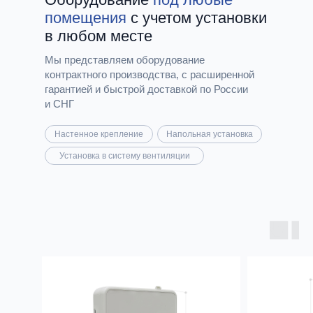
помещения
с учетом установки
в любом месте
Мы представляем оборудование
контрактного производства, с расширенной
гарантией и быстрой доставкой по России
и СНГ
Настенное крепление
Напольная установка
Установка в систему вентиляции