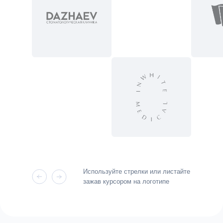
Используйте стрелки или листайте
зажав курсором на логотипе