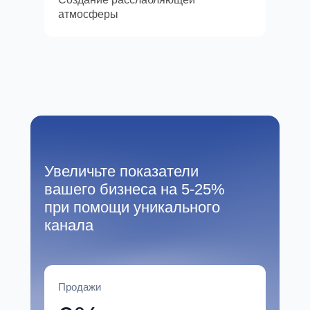
атмосферы
Увеличьте показатели
вашего бизнеса на 5-25%
при помощи уникального
канала
Продажи