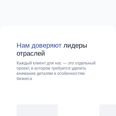
Нам доверяют
лидеры
отраслей
Каждый клиент для нас — это отдельный
проект, в котором требуется уделять
внимание деталям и особенностям
бизнеса