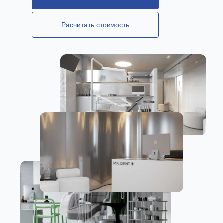
Расчитать стоимость