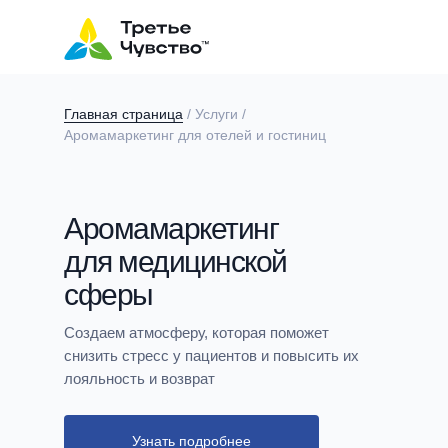
Главная страница
/ Услуги /
Аромамаркетинг для отелей и гостиниц
Аромамаркетинг
для медицинской
сферы
Создаем атмосферу, которая поможет
снизить стресс у пациентов и повысить их
лояльность и возврат
Узнать подробнее