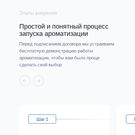
Этапы внерения
Простой и понятный процесс
запуска ароматизации
Перед подписанием договора мы устраиваем
бесплатную демонстрацию работы
ароматизации, чтобы вам было проще
сделать свой выбор
Шаг 1