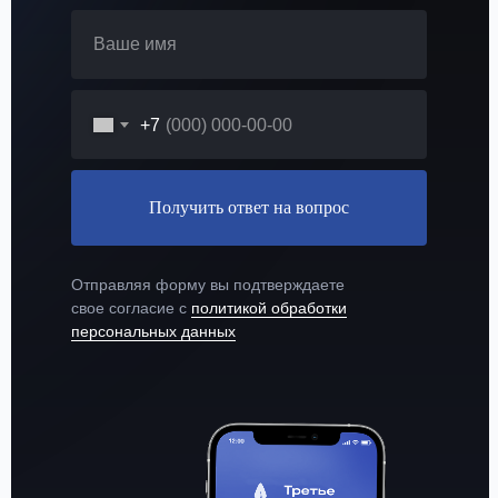
+7
Получить ответ на вопрос
Отправляя форму вы подтверждаете
свое согласие с
политикой обработки
персональных данных