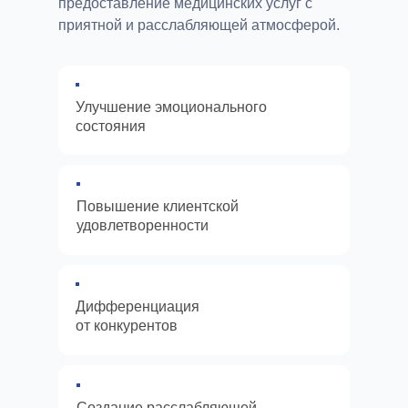
предоставление медицинских услуг с
приятной и расслабляющей атмосферой.
Улучшение эмоционального
состояния
Повышение клиентской
удовлетворенности
Дифференциация
от конкурентов
Создание расслабляющей