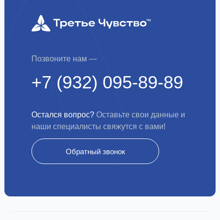
Позвоните нам —
+7 (932) 095-89-89
Остался вопрос?
Оставьте свои данные и
наши специалисты свяжутся с вами!
Обратный звонок