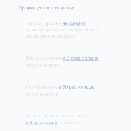
Преимущества технологии:
Частицы аромата
не оседают
на поверхности, одежде и мебели, а
растворяются в воздухе
Площадь охвата
в 3 раза больше
,
чем у аэрозоля.
Размер капель
в 50 раз меньше
капли аэрозоля
Аромат держится в воздухе
в 8 раз дольше
аэрозоля