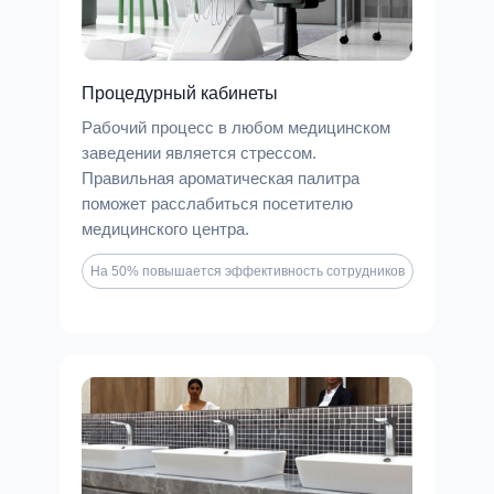
Процедурный кабинеты
Рабочий процесс в любом медицинском
заведении является стрессом.
Правильная ароматическая палитра
поможет расслабиться посетителю
медицинского центра.
На 50% повышается эффективность сотрудников