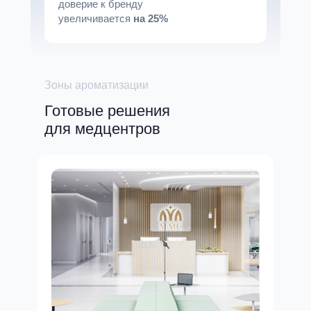
доверие к бренду
увеличивается
на
25%
Зоны ароматизации
Готовые решения
для медцентров