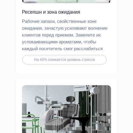
Ресепшн и зона ожидания
Рабочие запахи, свойственные зоне
ожидания, зачастую усиливают волнение
клиентов перед приемом. Замените их
успокаивающими ароматами, чтобы
каждый посетитель смог расслабиться
На 40% снижается уровень стресса